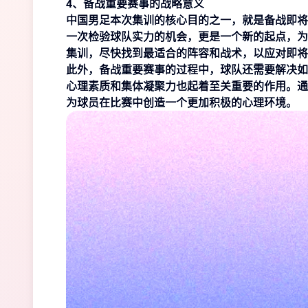
4、备战重要赛事的战略意义
中国男足本次集训的核心目的之一，就是备战即将
一次检验球队实力的机会，更是一个新的起点，为
集训，尽快找到最适合的阵容和战术，以应对即将
此外，备战重要赛事的过程中，球队还需要解决如
心理素质和集体凝聚力也起着至关重要的作用。通
为球员在比赛中创造一个更加积极的心理环境。