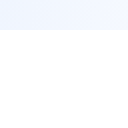
联系方式
客服热线：18367059306
邮箱：moody@yahoo.com
地址：郑州市管城区金岱工业园文兴路
22号