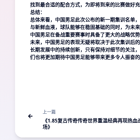
找到最合适的配合方式，为即将到来的比赛做好充
总结：
总体来看，中国男足此次公布的新一期集训名单，
与新鲜血液，球队能够在稳固基础的同时，为未来
中国男足在备战重要赛事时具备了更大的战略优势
未来，中国男足的表现无疑将取决于此次集训后的
长期发展中的持续创新，只有保持对细节的关注，
们也将更加期待中国男足能够带来更多令人振奋的
上一篇
《1.85复古传奇传奇世界重温经典再现热血
场》