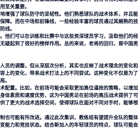
用至关重要。
地增强了球队防守的坚韧性。他们熟悉球队的战术体系，并且能
保障。而在中场和前锋线，一些经验丰富的球员通过其娴熟的技
防线。
。他们可以在训练和比赛中与这些资深球员学习，汲取他们的经
无疑起到了很好的榜样作用。总的来说，老将的回归，是中国男
人员的调整，但从深层次分析，其实也反映了战术理念的变化和
容上的变化，带来战术打法上的不同尝试。这种变化不仅是为了
局。
术配置。比如，在前场可能会采取更加高位逼抢的策略，以增加
身体素质和速度优势，这为中国男足在前场的高压战术提供了可
供了更大的战术选择空间，使得球队在面对不同对手时，能够根
制也可能有所改进。通过此次集训，教练组有望提升全队的整体
变能力和竞技状态。结合新加入的年轻球员的特点，球队可能会