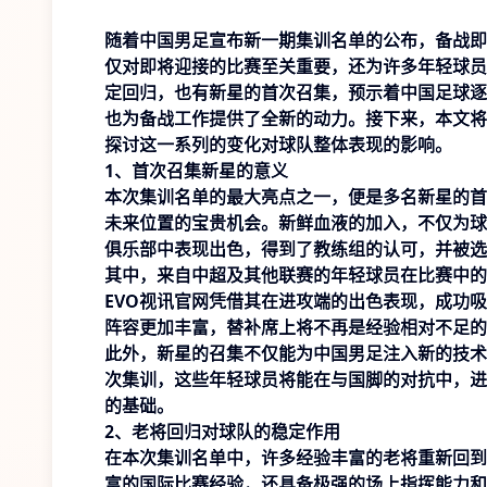
随着中国男足宣布新一期集训名单的公布，备战即
仅对即将迎接的比赛至关重要，还为许多年轻球员
定回归，也有新星的首次召集，预示着中国足球逐
也为备战工作提供了全新的动力。接下来，本文将
探讨这一系列的变化对球队整体表现的影响。
1、首次召集新星的意义
本次集训名单的最大亮点之一，便是多名新星的首
未来位置的宝贵机会。新鲜血液的加入，不仅为球
俱乐部中表现出色，得到了教练组的认可，并被选
其中，来自中超及其他联赛的年轻球员在比赛中的
EVO视讯官网
凭借其在进攻端的出色表现，成功吸
阵容更加丰富，替补席上将不再是经验相对不足的
此外，新星的召集不仅能为中国男足注入新的技术
次集训，这些年轻球员将能在与国脚的对抗中，进
的基础。
2、老将回归对球队的稳定作用
在本次集训名单中，许多经验丰富的老将重新回到
富的国际比赛经验，还具备极强的场上指挥能力和